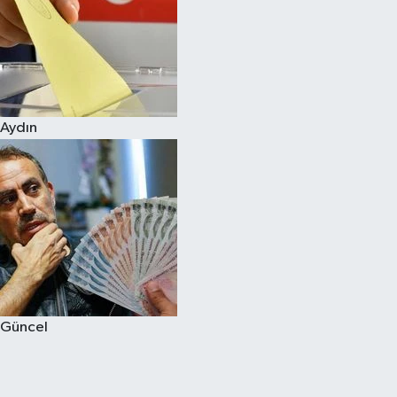
Aydın
Güncel