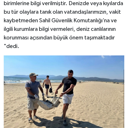
birimlerine bilgi verilmiştir. Denizde veya kıyılarda
bu tür olaylara tanık olan vatandaşlarımızın, vakit
kaybetmeden Sahil Güvenlik Komutanlığı’na ve
ilgili kurumlara bilgi vermeleri, deniz canlılarının
korunması açısından büyük önem taşımaktadır
"dedi.