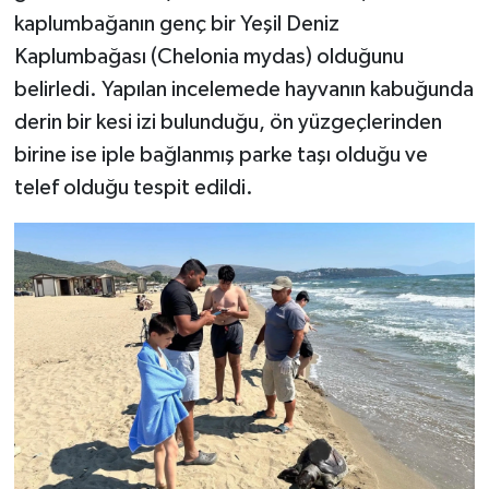
kaplumbağanın genç bir Yeşil Deniz
Kaplumbağası (Chelonia mydas) olduğunu
belirledi. Yapılan incelemede hayvanın kabuğunda
derin bir kesi izi bulunduğu, ön yüzgeçlerinden
birine ise iple bağlanmış parke taşı olduğu ve
telef olduğu tespit edildi.