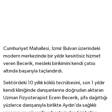
Cumhuriyet Mahallesi, İzmir Bulvarı üzerindeki
modern merkezinde bir yıldır kesintisiz hizmet
veren Becerik, mesleki birikimini kendi çatısı
altında başarıyla taçlandırdı.
Sektördeki 10 yıllık köklü tecrübesini, son 1 yıldır
kendi kliniğinde danışanlarına doğrudan aktaran
Uzman Fizyoterapist Ecem Becerik, şifa dağıttığı
yüzlerce danışanıyla birlikte Aydın’da sağlıklı