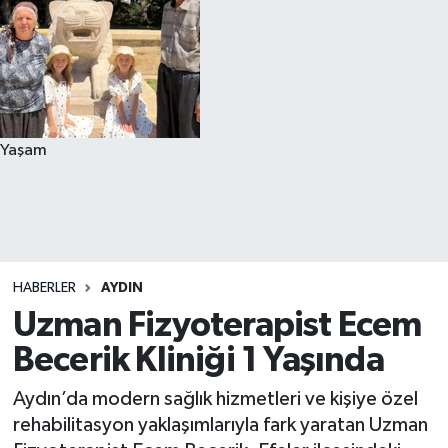
Yaşam
HABERLER
AYDIN
Uzman Fizyoterapist Ecem
Becerik Kliniği 1 Yaşında
Aydın’da modern sağlık hizmetleri ve kişiye özel
rehabilitasyon yaklaşımlarıyla fark yaratan Uzman