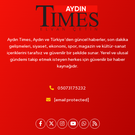
Aydın Times, Aydın ve Türkiye’den güncel haberler, son dakika
gelişmeleri, siyaset, ekonomi, spor, magazin ve kültür-sanat
içeriklerini tarafsız ve güvenilir bir şekilde sunar. Yerel ve ulusal
gündemi takip etmek isteyen herkes için güvenilir bir haber
kaynağıdır.
05073175232
[email protected]