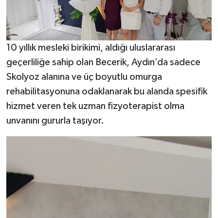
10 yıllık mesleki birikimi, aldığı uluslararası
geçerliliğe sahip olan Becerik, Aydın’da sadece
Skolyoz alanına ve üç boyutlu omurga
rehabilitasyonuna odaklanarak bu alanda spesifik
hizmet veren tek uzman fizyoterapist olma
unvanını gururla taşıyor.