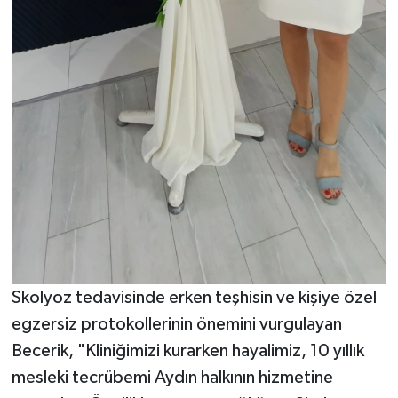
Skolyoz tedavisinde erken teşhisin ve kişiye özel
egzersiz protokollerinin önemini vurgulayan
Becerik, "Kliniğimizi kurarken hayalimiz, 10 yıllık
mesleki tecrübemi Aydın halkının hizmetine