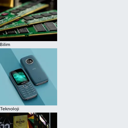
Bilim
Teknoloji