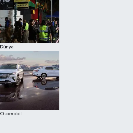
Dünya
Otomobil