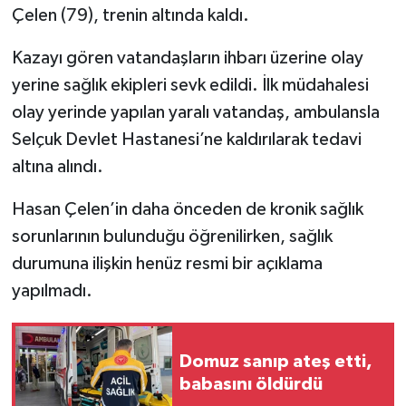
Çelen (79), trenin altında kaldı.
Kazayı gören vatandaşların ihbarı üzerine olay
yerine sağlık ekipleri sevk edildi. İlk müdahalesi
olay yerinde yapılan yaralı vatandaş, ambulansla
Selçuk Devlet Hastanesi’ne kaldırılarak tedavi
altına alındı.
Hasan Çelen’in daha önceden de kronik sağlık
sorunlarının bulunduğu öğrenilirken, sağlık
durumuna ilişkin henüz resmi bir açıklama
yapılmadı.
Domuz sanıp ateş etti,
babasını öldürdü