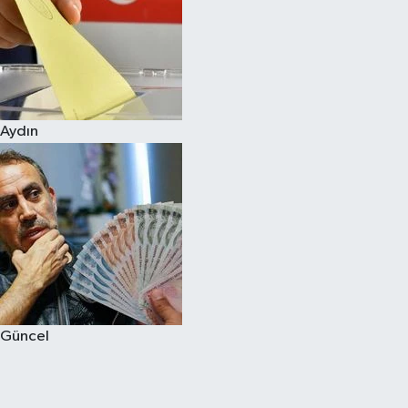
Aydın
Güncel