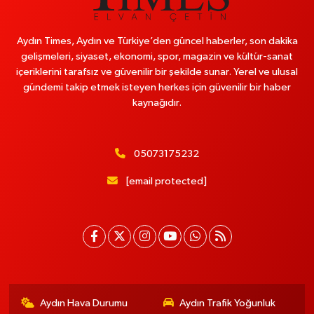
Aydın Times, Aydın ve Türkiye’den güncel haberler, son dakika
gelişmeleri, siyaset, ekonomi, spor, magazin ve kültür-sanat
içeriklerini tarafsız ve güvenilir bir şekilde sunar. Yerel ve ulusal
gündemi takip etmek isteyen herkes için güvenilir bir haber
kaynağıdır.
05073175232
[email protected]
Aydın Hava Durumu
Aydın Trafik Yoğunluk