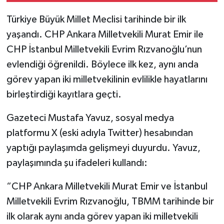
Türkiye Büyük Millet Meclisi tarihinde bir ilk
yaşandı. CHP Ankara Milletvekili Murat Emir ile
CHP İstanbul Milletvekili Evrim Rızvanoğlu’nun
evlendiği öğrenildi. Böylece ilk kez, aynı anda
görev yapan iki milletvekilinin evlilikle hayatlarını
birleştirdiği kayıtlara geçti.
Gazeteci Mustafa Yavuz, sosyal medya
platformu X (eski adıyla Twitter) hesabından
yaptığı paylaşımda gelişmeyi duyurdu. Yavuz,
paylaşımında şu ifadeleri kullandı:
“CHP Ankara Milletvekili Murat Emir ve İstanbul
Milletvekili Evrim Rızvanoğlu, TBMM tarihinde bir
ilk olarak aynı anda görev yapan iki milletvekili