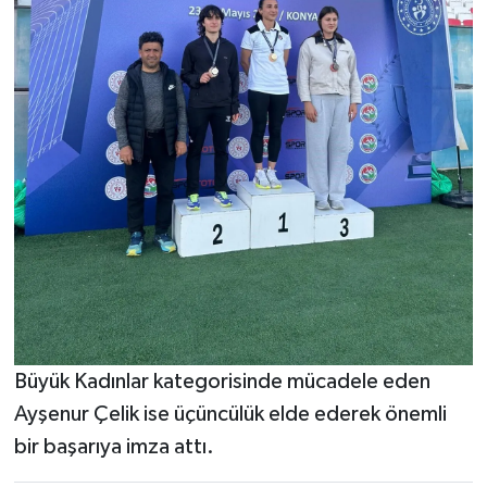
Büyük Kadınlar kategorisinde mücadele eden
Ayşenur Çelik ise üçüncülük elde ederek önemli
bir başarıya imza attı.