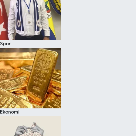
Spor
Ekonomi