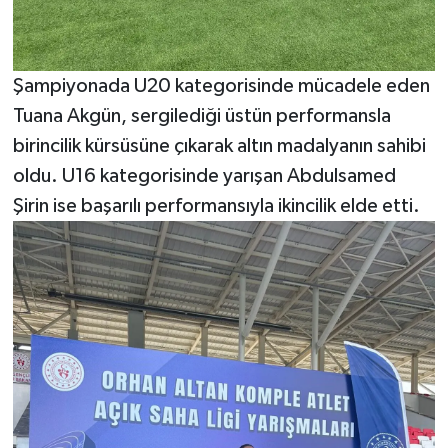
Şampiyonada U20 kategorisinde mücadele eden
Tuana Akgün, sergilediği üstün performansla
birincilik kürsüsüne çıkarak altın madalyanın sahibi
oldu. U16 kategorisinde yarışan Abdulsamed
Şirin ise başarılı performansıyla ikincilik elde etti.