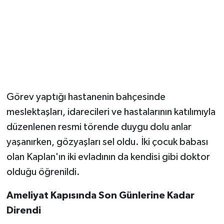
Görev yaptığı hastanenin bahçesinde
meslektaşları, idarecileri ve hastalarının katılımıyla
düzenlenen resmi törende duygu dolu anlar
yaşanırken, gözyaşları sel oldu. İki çocuk babası
olan Kaplan'ın iki evladının da kendisi gibi doktor
olduğu öğrenildi.
Ameliyat Kapısında Son Günlerine Kadar
Direndi