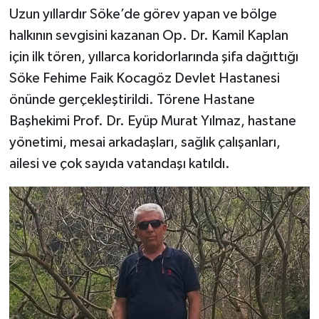
Uzun yıllardır Söke’de görev yapan ve bölge
halkının sevgisini kazanan Op. Dr. Kamil Kaplan
için ilk tören, yıllarca koridorlarında şifa dağıttığı
Söke Fehime Faik Kocagöz Devlet Hastanesi
önünde gerçekleştirildi. Törene Hastane
Başhekimi Prof. Dr. Eyüp Murat Yılmaz, hastane
yönetimi, mesai arkadaşları, sağlık çalışanları,
ailesi ve çok sayıda vatandaşı katıldı.