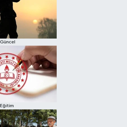
Güncel
Eğitim