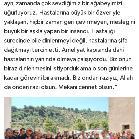
aynı zamanda çok sevdiğimiz bir ağabeyimizi
uğurluyoruz. Hastalarına büyük bir özveriyle
yaklaşan, hiçbir zaman geri çevirmeyen, mesleğini
büyük bir aşkla yapan bir insandı. Hastalığı
sürecinde bile dinlenmeyi değil, hastalarına şifa
dağıtmayı tercih etti. Ameliyat kapısında dahi
hastalarının yanında olmaya çalışıyordu. Biz onun
biraz dinlenmesini istiyorduk ama o son günlerine
kadar görevini bırakmadı. Biz ondan razıyız, Allah
da ondan razı olsun. Mekanı cennet olsun."