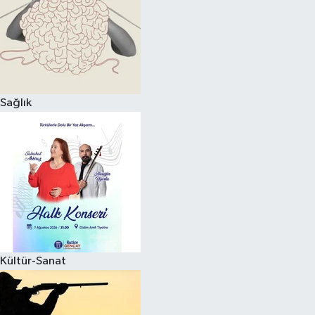
Sağlık
Kültür-Sanat