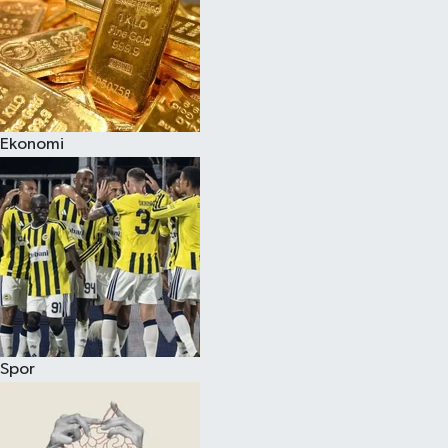
Ekonomi
Spor