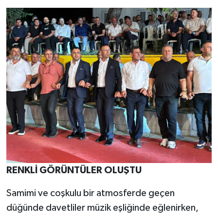
RENKLİ GÖRÜNTÜLER OLUŞTU
Samimi ve coşkulu bir atmosferde geçen
düğünde davetliler müzik eşliğinde eğlenirken,