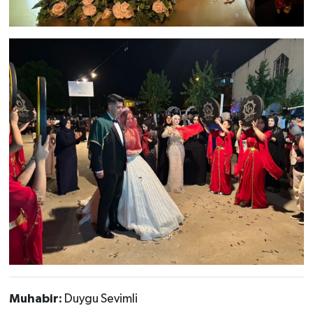
Muhabir:
Duygu Sevimli