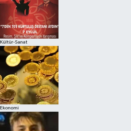
Kültür-Sanat
Ekonomi