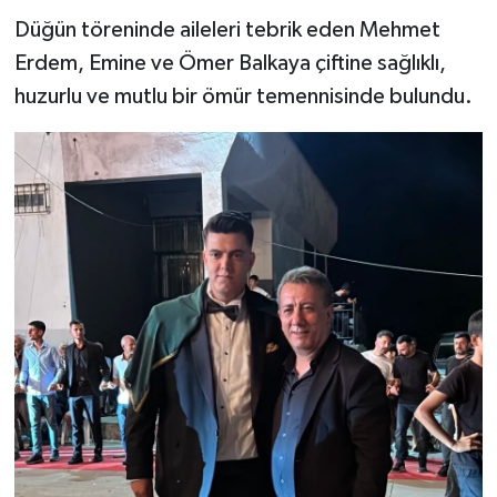
Düğün töreninde aileleri tebrik eden Mehmet
Erdem, Emine ve Ömer Balkaya çiftine sağlıklı,
huzurlu ve mutlu bir ömür temennisinde bulundu.