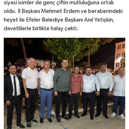
siyasi isimler de genç çiftin mutluluğuna ortak
oldu. İl Başkanı Mehmet Erdem ve beraberindeki
heyet ile Efeler Belediye Başkanı Anıl Yetişkin,
davetlilerle birlikte halay çekti.