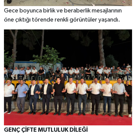
Gece boyunca birlik ve beraberlik mesajlarının
öne çıktığı törende renkli görüntüler yaşandı.
GENÇ ÇİFTE MUTLULUK DİLEĞİ