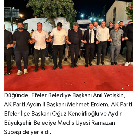
Düğünde, Efeler Belediye Başkanı Anıl Yetişkin,
AK Parti Aydın İl Başkanı Mehmet Erdem, AK Parti
Efeler İlçe Başkanı Oğuz Kendirlioğlu ve Aydın
Büyükşehir Belediye Meclis Üyesi Ramazan
Subaşı de yer aldı.