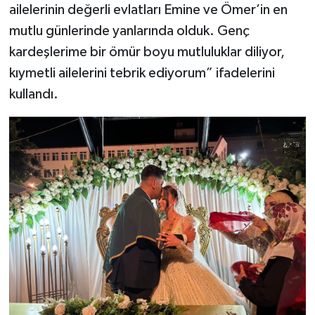
ailelerinin değerli evlatları Emine ve Ömer’in en
mutlu günlerinde yanlarında olduk. Genç
kardeşlerime bir ömür boyu mutluluklar diliyor,
kıymetli ailelerini tebrik ediyorum” ifadelerini
kullandı.