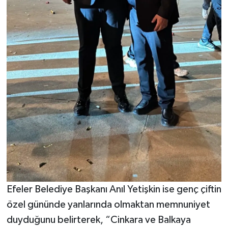
Efeler Belediye Başkanı Anıl Yetişkin ise genç çiftin
özel gününde yanlarında olmaktan memnuniyet
duyduğunu belirterek, “Cinkara ve Balkaya