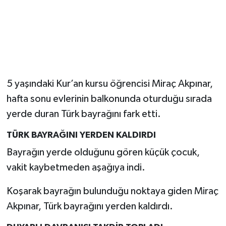
5 yaşındaki Kur’an kursu öğrencisi Miraç Akpınar,
hafta sonu evlerinin balkonunda oturduğu sırada
yerde duran Türk bayrağını fark etti.
TÜRK BAYRAĞINI YERDEN KALDIRDI
Bayrağın yerde olduğunu gören küçük çocuk,
vakit kaybetmeden aşağıya indi.
Koşarak bayrağın bulunduğu noktaya giden Miraç
Akpınar, Türk bayrağını yerden kaldırdı.