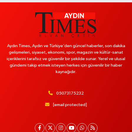
Aydın Times, Aydın ve Türkiye’den güncel haberler, son dakika
gelişmeleri, siyaset, ekonomi, spor, magazin ve kültür-sanat
içeriklerini tarafsız ve güvenilir bir şekilde sunar. Yerel ve ulusal
gündemi takip etmek isteyen herkes için güvenilir bir haber
kaynağıdır.
05073175232
[email protected]