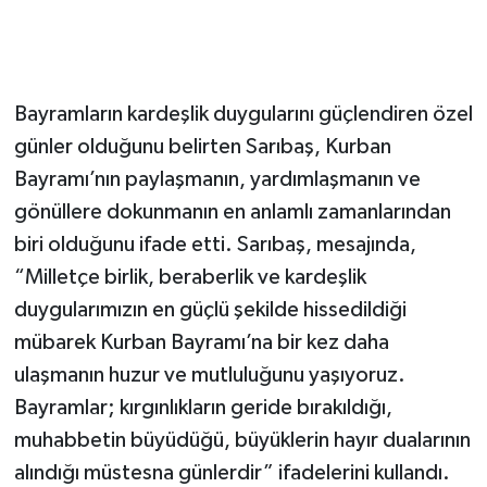
Bayramların kardeşlik duygularını güçlendiren özel
günler olduğunu belirten Sarıbaş, Kurban
Bayramı’nın paylaşmanın, yardımlaşmanın ve
gönüllere dokunmanın en anlamlı zamanlarından
biri olduğunu ifade etti. Sarıbaş, mesajında,
“Milletçe birlik, beraberlik ve kardeşlik
duygularımızın en güçlü şekilde hissedildiği
mübarek Kurban Bayramı’na bir kez daha
ulaşmanın huzur ve mutluluğunu yaşıyoruz.
Bayramlar; kırgınlıkların geride bırakıldığı,
muhabbetin büyüdüğü, büyüklerin hayır dualarının
alındığı müstesna günlerdir” ifadelerini kullandı.