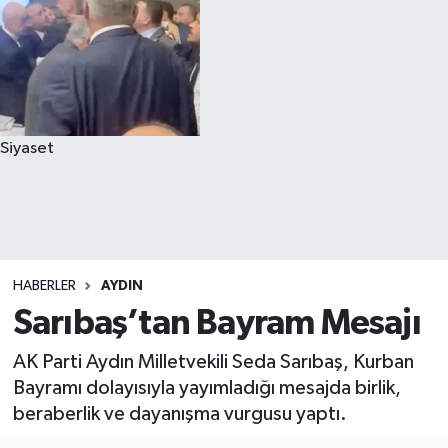
Siyaset
HABERLER
AYDIN
Sarıbaş’tan Bayram Mesajı
AK Parti Aydın Milletvekili Seda Sarıbaş, Kurban
Bayramı dolayısıyla yayımladığı mesajda birlik,
beraberlik ve dayanışma vurgusu yaptı.