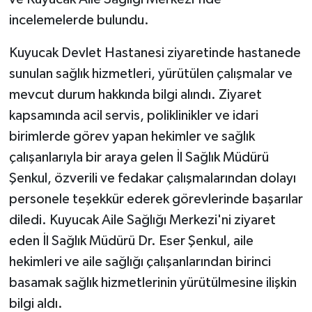
incelemelerde bulundu.
Kuyucak Devlet Hastanesi ziyaretinde hastanede
sunulan sağlık hizmetleri, yürütülen çalışmalar ve
mevcut durum hakkında bilgi alındı. Ziyaret
kapsamında acil servis, poliklinikler ve idari
birimlerde görev yapan hekimler ve sağlık
çalışanlarıyla bir araya gelen İl Sağlık Müdürü
Şenkul, özverili ve fedakar çalışmalarından dolayı
personele teşekkür ederek görevlerinde başarılar
diledi. Kuyucak Aile Sağlığı Merkezi'ni ziyaret
eden İl Sağlık Müdürü Dr. Eser Şenkul, aile
hekimleri ve aile sağlığı çalışanlarından birinci
basamak sağlık hizmetlerinin yürütülmesine ilişkin
bilgi aldı.