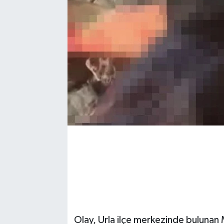
Olay, Urla ilçe merkezinde buluna