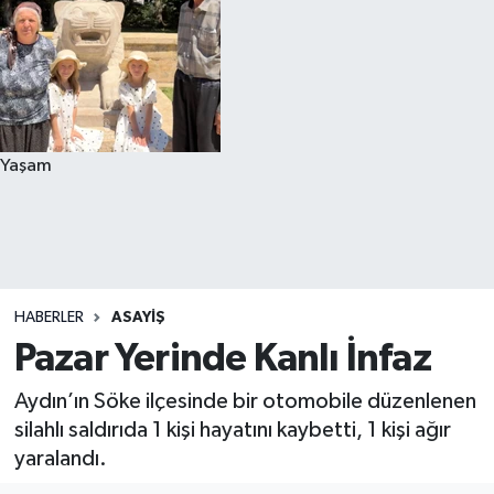
Yaşam
HABERLER
ASAYIŞ
Pazar Yerinde Kanlı İnfaz
Aydın’ın Söke ilçesinde bir otomobile düzenlenen
silahlı saldırıda 1 kişi hayatını kaybetti, 1 kişi ağır
yaralandı.