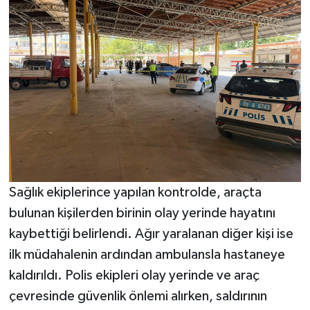
Sağlık ekiplerince yapılan kontrolde, araçta
bulunan kişilerden birinin olay yerinde hayatını
kaybettiği belirlendi. Ağır yaralanan diğer kişi ise
ilk müdahalenin ardından ambulansla hastaneye
kaldırıldı. Polis ekipleri olay yerinde ve araç
çevresinde güvenlik önlemi alırken, saldırının