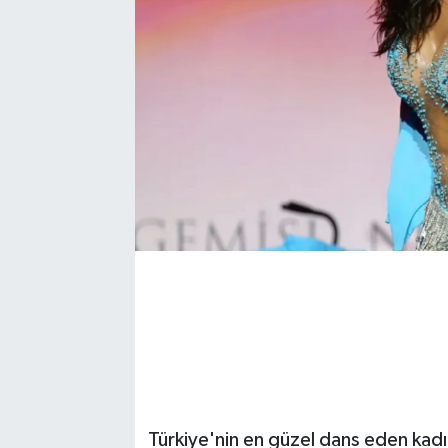
Türkiye'nin en güzel dans eden kadı