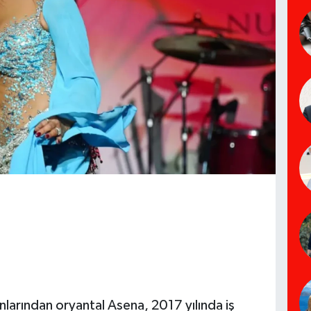
nlarından oryantal Asena, 2017 yılında iş