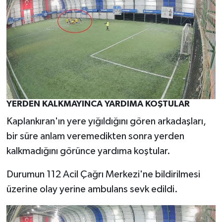
YERDEN KALKMAYINCA YARDIMA KOŞTULAR
Kaplankıran'ın yere yığıldığını gören arkadaşları,
bir süre anlam veremedikten sonra yerden
kalkmadığını görünce yardıma koştular.
Durumun 112 Acil Çağrı Merkezi'ne bildirilmesi
üzerine olay yerine ambulans sevk edildi.