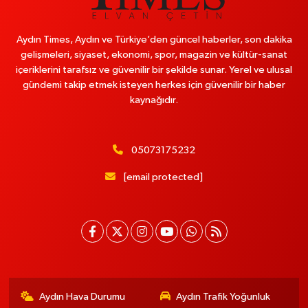
Aydın Times, Aydın ve Türkiye’den güncel haberler, son dakika
gelişmeleri, siyaset, ekonomi, spor, magazin ve kültür-sanat
içeriklerini tarafsız ve güvenilir bir şekilde sunar. Yerel ve ulusal
gündemi takip etmek isteyen herkes için güvenilir bir haber
kaynağıdır.
05073175232
[email protected]
Aydın Hava Durumu
Aydın Trafik Yoğunluk