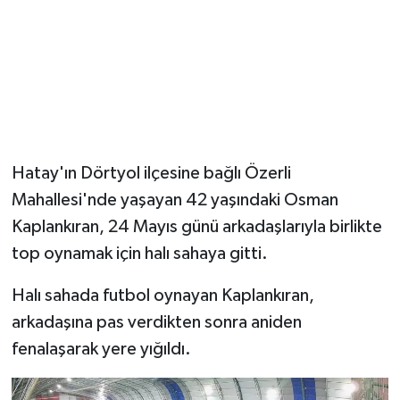
Hatay'ın Dörtyol ilçesine bağlı Özerli
Mahallesi'nde yaşayan 42 yaşındaki Osman
Kaplankıran, 24 Mayıs günü arkadaşlarıyla birlikte
top oynamak için halı sahaya gitti.
Halı sahada futbol oynayan Kaplankıran,
arkadaşına pas verdikten sonra aniden
fenalaşarak yere yığıldı.