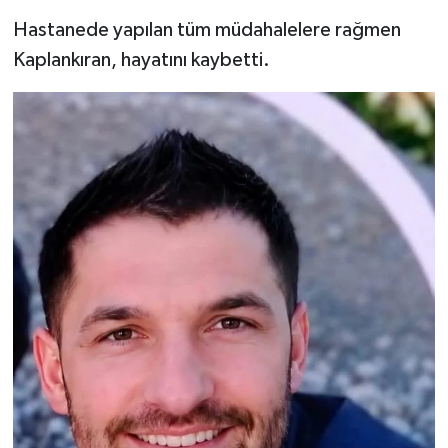
Hastanede yapılan tüm müdahalelere rağmen
Kaplankıran, hayatını kaybetti.