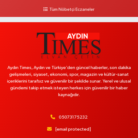
Tüm Nöbetçi Eczaneler
Aydın Times, Aydın ve Türkiye’den güncel haberler, son dakika
gelişmeleri, siyaset, ekonomi, spor, magazin ve kültür-sanat
içeriklerini tarafsız ve güvenilir bir şekilde sunar. Yerel ve ulusal
gündemi takip etmek isteyen herkes için güvenilir bir haber
kaynağıdır.
05073175232
[email protected]