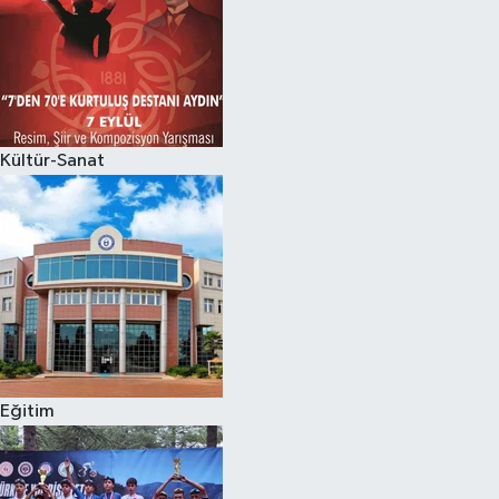
Kültür-Sanat
Eğitim