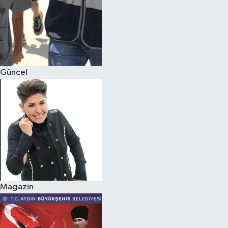
Magazin
Güncel
Magazin