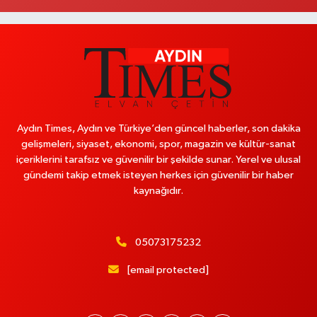
Aydın Times, Aydın ve Türkiye’den güncel haberler, son dakika
gelişmeleri, siyaset, ekonomi, spor, magazin ve kültür-sanat
içeriklerini tarafsız ve güvenilir bir şekilde sunar. Yerel ve ulusal
gündemi takip etmek isteyen herkes için güvenilir bir haber
kaynağıdır.
05073175232
[email protected]