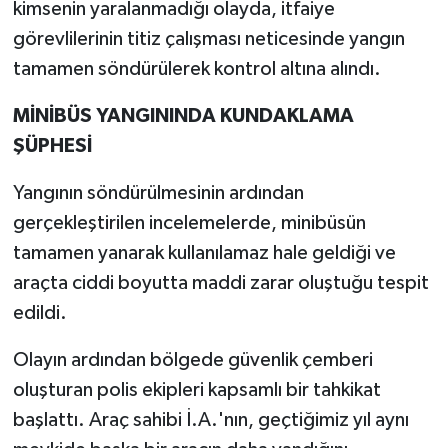
kimsenin yaralanmadığı olayda, itfaiye
görevlilerinin titiz çalışması neticesinde yangın
tamamen söndürülerek kontrol altına alındı.
MİNİBÜS YANGININDA KUNDAKLAMA
ŞÜPHESİ
Yangının söndürülmesinin ardından
gerçekleştirilen incelemelerde, minibüsün
tamamen yanarak kullanılamaz hale geldiği ve
araçta ciddi boyutta maddi zarar oluştuğu tespit
edildi.
Olayın ardından bölgede güvenlik çemberi
oluşturan polis ekipleri kapsamlı bir tahkikat
başlattı. Araç sahibi İ.A.'nın, geçtiğimiz yıl aynı