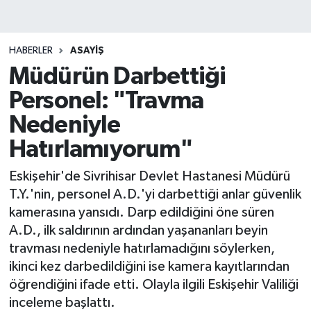
HABERLER
ASAYIŞ
Müdürün Darbettiği
Personel: "Travma
Nedeniyle
Hatırlamıyorum"
Eskişehir'de Sivrihisar Devlet Hastanesi Müdürü
T.Y.'nin, personel A.D.'yi darbettiği anlar güvenlik
kamerasına yansıdı. Darp edildiğini öne süren
A.D., ilk saldırının ardından yaşananları beyin
travması nedeniyle hatırlamadığını söylerken,
ikinci kez darbedildiğini ise kamera kayıtlarından
öğrendiğini ifade etti. Olayla ilgili Eskişehir Valiliği
inceleme başlattı.