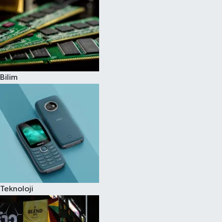
Bilim
Teknoloji