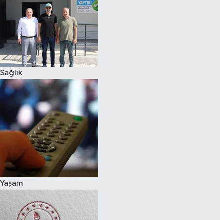
Sağlık
Yaşam