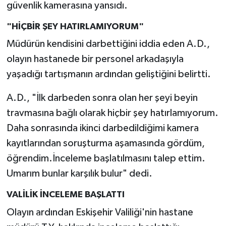
güvenlik kamerasına yansıdı.
"HİÇBİR ŞEY HATIRLAMIYORUM"
Müdürün kendisini darbettiğini iddia eden A.D.,
olayın hastanede bir personel arkadaşıyla
yaşadığı tartışmanın ardından geliştiğini belirtti.
A.D., "İlk darbeden sonra olan her şeyi beyin
travmasına bağlı olarak hiçbir şey hatırlamıyorum.
Daha sonrasında ikinci darbedildiğimi kamera
kayıtlarından soruşturma aşamasında gördüm,
öğrendim.İnceleme başlatılmasını talep ettim.
Umarım bunlar karşılık bulur" dedi.
VALİLİK İNCELEME BAŞLATTI
Olayın ardından Eskişehir Valiliği'nin hastane