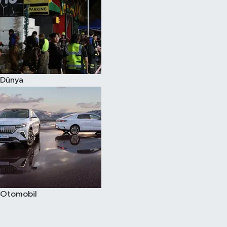
Dünya
Otomobil