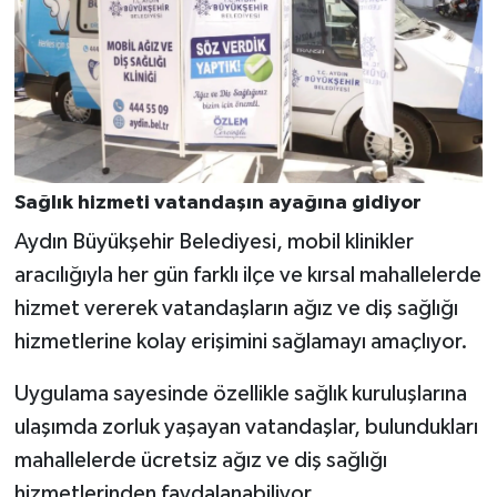
Sağlık hizmeti vatandaşın ayağına gidiyor
Aydın Büyükşehir Belediyesi, mobil klinikler
aracılığıyla her gün farklı ilçe ve kırsal mahallelerde
hizmet vererek vatandaşların ağız ve diş sağlığı
hizmetlerine kolay erişimini sağlamayı amaçlıyor.
Uygulama sayesinde özellikle sağlık kuruluşlarına
ulaşımda zorluk yaşayan vatandaşlar, bulundukları
mahallelerde ücretsiz ağız ve diş sağlığı
hizmetlerinden faydalanabiliyor.