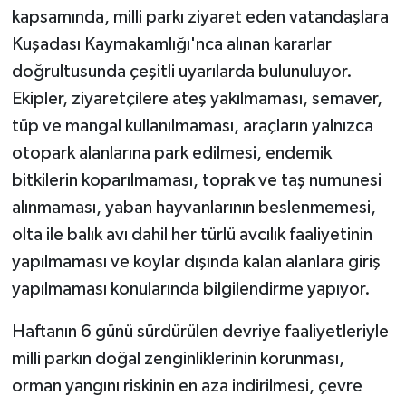
kapsamında, milli parkı ziyaret eden vatandaşlara
Kuşadası Kaymakamlığı'nca alınan kararlar
doğrultusunda çeşitli uyarılarda bulunuluyor.
Ekipler, ziyaretçilere ateş yakılmaması, semaver,
tüp ve mangal kullanılmaması, araçların yalnızca
otopark alanlarına park edilmesi, endemik
bitkilerin koparılmaması, toprak ve taş numunesi
alınmaması, yaban hayvanlarının beslenmemesi,
olta ile balık avı dahil her türlü avcılık faaliyetinin
yapılmaması ve koylar dışında kalan alanlara giriş
yapılmaması konularında bilgilendirme yapıyor.
Haftanın 6 günü sürdürülen devriye faaliyetleriyle
milli parkın doğal zenginliklerinin korunması,
orman yangını riskinin en aza indirilmesi, çevre