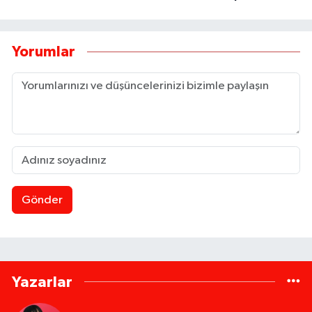
Yorumlar
Gönder
Yazarlar