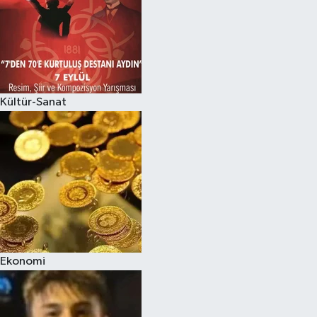
Kültür-Sanat
Ekonomi