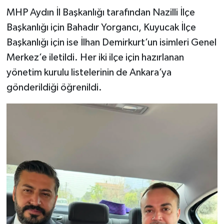
MHP Aydın İl Başkanlığı tarafından Nazilli İlçe
Başkanlığı için Bahadır Yorgancı, Kuyucak İlçe
Başkanlığı için ise İlhan Demirkurt’un isimleri Genel
Merkez’e iletildi. Her iki ilçe için hazırlanan
yönetim kurulu listelerinin de Ankara’ya
gönderildiği öğrenildi.