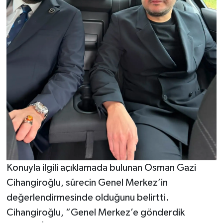
Konuyla ilgili açıklamada bulunan Osman Gazi
Cihangiroğlu, sürecin Genel Merkez’in
değerlendirmesinde olduğunu belirtti.
Cihangiroğlu, “Genel Merkez’e gönderdik