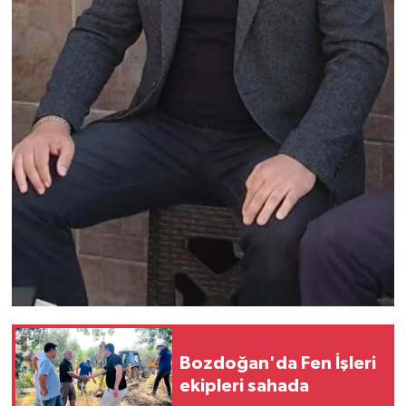
Bozdoğan'da Fen İşleri
ekipleri sahada