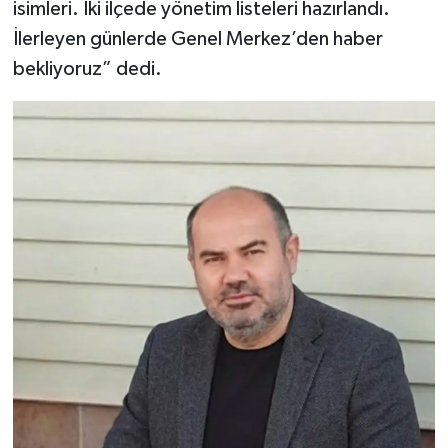
isimleri. İki ilçede yönetim listeleri hazırlandı.
İlerleyen günlerde Genel Merkez’den haber
bekliyoruz” dedi.