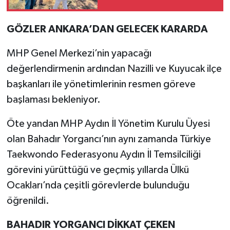
GÖZLER ANKARA’DAN GELECEK KARARDA
MHP Genel Merkezi’nin yapacağı
değerlendirmenin ardından Nazilli ve Kuyucak ilçe
başkanları ile yönetimlerinin resmen göreve
başlaması bekleniyor.
Öte yandan MHP Aydın İl Yönetim Kurulu Üyesi
olan Bahadır Yorgancı’nın aynı zamanda Türkiye
Taekwondo Federasyonu Aydın İl Temsilciliği
görevini yürüttüğü ve geçmiş yıllarda Ülkü
Ocakları’nda çeşitli görevlerde bulunduğu
öğrenildi.
BAHADIR YORGANCI DİKKAT ÇEKEN