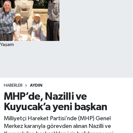
Yaşam
HABERLER
AYDIN
MHP’de, Nazilli ve
Kuyucak’a yeni başkan
Milliyetçi Hareket Partisi’nde (MHP) Genel
Merkez kararıyla görevden alınan Nazilli ve