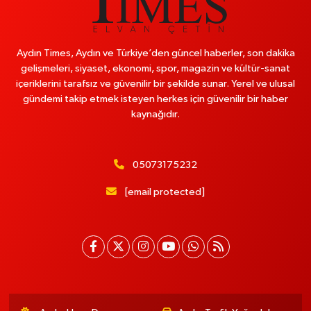
Aydın Times, Aydın ve Türkiye’den güncel haberler, son dakika
gelişmeleri, siyaset, ekonomi, spor, magazin ve kültür-sanat
içeriklerini tarafsız ve güvenilir bir şekilde sunar. Yerel ve ulusal
gündemi takip etmek isteyen herkes için güvenilir bir haber
kaynağıdır.
05073175232
[email protected]