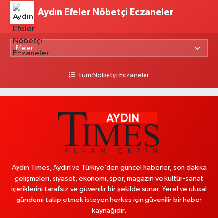
Aydın Efeler Nöbetçi Eczaneler
Tüm Nöbetçi Eczaneler
Aydın Times, Aydın ve Türkiye’den güncel haberler, son dakika
gelişmeleri, siyaset, ekonomi, spor, magazin ve kültür-sanat
içeriklerini tarafsız ve güvenilir bir şekilde sunar. Yerel ve ulusal
gündemi takip etmek isteyen herkes için güvenilir bir haber
kaynağıdır.