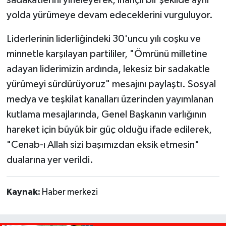
yolda yürümeye devam edeceklerini vurguluyor.
Liderlerinin liderliğindeki 30'uncu yılı coşku ve
minnetle karşılayan partililer, "Ömrünü milletine
adayan liderimizin ardında, lekesiz bir sadakatle
yürümeyi sürdürüyoruz" mesajını paylaştı. Sosyal
medya ve teşkilat kanalları üzerinden yayımlanan
kutlama mesajlarında, Genel Başkanın varlığının
hareket için büyük bir güç olduğu ifade edilerek,
"Cenab-ı Allah sizi başımızdan eksik etmesin"
dualarına yer verildi.
Kaynak:
Haber merkezi