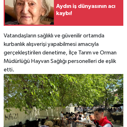
Aydın iş dünyasının acı
kaybı!
Vatandaşların sağlıklı ve güvenilir ortamda
kurbanlık alışverişi yapabilmesi amacıyla
gerçekleştirilen denetime, İlçe Tarım ve Orman
Müdürlüğü Hayvan Sağlığı personelleri de eşlik
etti.