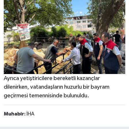
Ayrıca yetiştiricilere bereketli kazançlar
dilenirken, vatandaşların huzurlu bir bayram
geçirmesi temennisinde bulunuldu.
Muhabir:
İHA