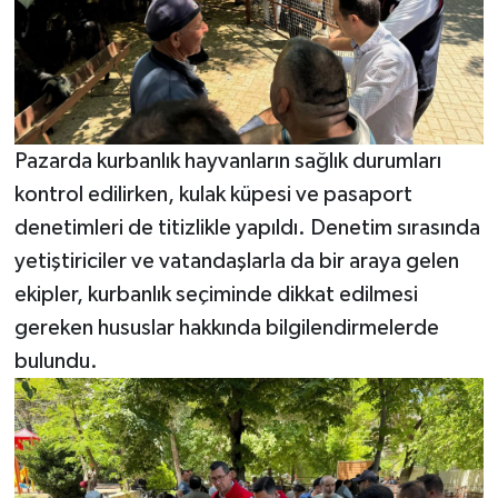
Pazarda kurbanlık hayvanların sağlık durumları
kontrol edilirken, kulak küpesi ve pasaport
denetimleri de titizlikle yapıldı. Denetim sırasında
yetiştiriciler ve vatandaşlarla da bir araya gelen
ekipler, kurbanlık seçiminde dikkat edilmesi
gereken hususlar hakkında bilgilendirmelerde
bulundu.