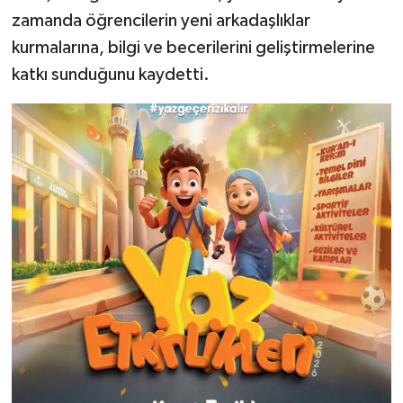
zamanda öğrencilerin yeni arkadaşlıklar
kurmalarına, bilgi ve becerilerini geliştirmelerine
katkı sunduğunu kaydetti.