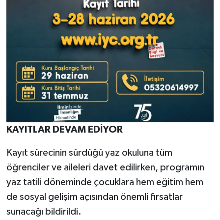
KAYITLAR DEVAM EDİYOR
Kayıt sürecinin sürdüğü yaz okuluna tüm
öğrenciler ve aileleri davet edilirken, programın
yaz tatili döneminde çocuklara hem eğitim hem
de sosyal gelişim açısından önemli fırsatlar
sunacağı bildirildi.