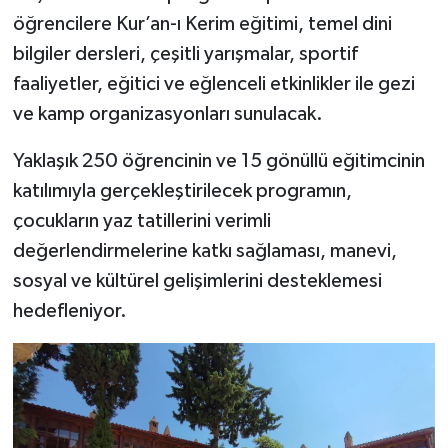
öğrencilere Kur’an-ı Kerim eğitimi, temel dini
bilgiler dersleri, çeşitli yarışmalar, sportif
faaliyetler, eğitici ve eğlenceli etkinlikler ile gezi
ve kamp organizasyonları sunulacak.
Yaklaşık 250 öğrencinin ve 15 gönüllü eğitimcinin
katılımıyla gerçekleştirilecek programın,
çocukların yaz tatillerini verimli
değerlendirmelerine katkı sağlaması, manevi,
sosyal ve kültürel gelişimlerini desteklemesi
hedefleniyor.