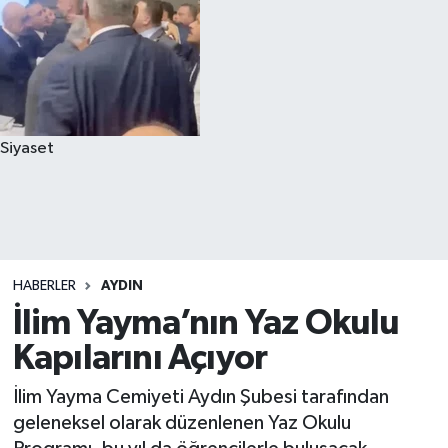
Siyaset
HABERLER
AYDIN
İlim Yayma’nın Yaz Okulu
Kapılarını Açıyor
İlim Yayma Cemiyeti Aydın Şubesi tarafından
geleneksel olarak düzenlenen Yaz Okulu