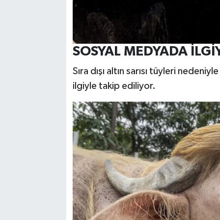
SOSYAL MEDYADA İLGİY
Sıra dışı altın sarısı tüyleri neden
ilgiyle takip ediliyor.