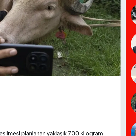
esilmesi planlanan yaklaşık 700 kilogram