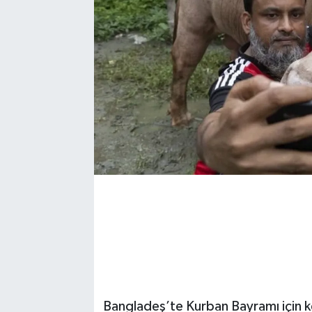
Bangladeş’te Kurban Bayramı için k