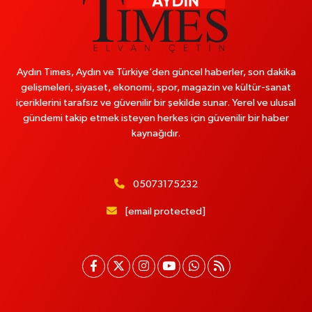
Aydın Times, Aydın ve Türkiye’den güncel haberler, son dakika
gelişmeleri, siyaset, ekonomi, spor, magazin ve kültür-sanat
içeriklerini tarafsız ve güvenilir bir şekilde sunar. Yerel ve ulusal
gündemi takip etmek isteyen herkes için güvenilir bir haber
kaynağıdır.
05073175232
[email protected]