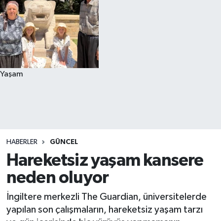
Yaşam
HABERLER
GÜNCEL
Hareketsiz yaşam kansere
neden oluyor
İngiltere merkezli The Guardian, üniversitelerde
yapılan son çalışmaların, hareketsiz yaşam tarzı