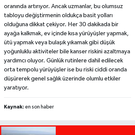
oranında artırıyor. Ancak uzmanlar, bu olumsuz
tabloyu değiştirmenin oldukça basit yolları
olduğuna dikkat çekiyor. Her 30 dakikada bir
ayağa kalkmak, ev içinde kısa yürüyüşler yapmak,
ütü yapmak veya bulaşık yıkamak gibi düşük
yoğunluklu aktiviteler bile kanser riskini azaltmaya
yardımcı oluyor. Günlük rutinlere dahil edilecek
orta tempolu yürüyüşler ise bu riski ciddi oranda
düşürerek genel sağlık üzerinde olumlu etkiler
yaratıyor.
Kaynak:
en son haber