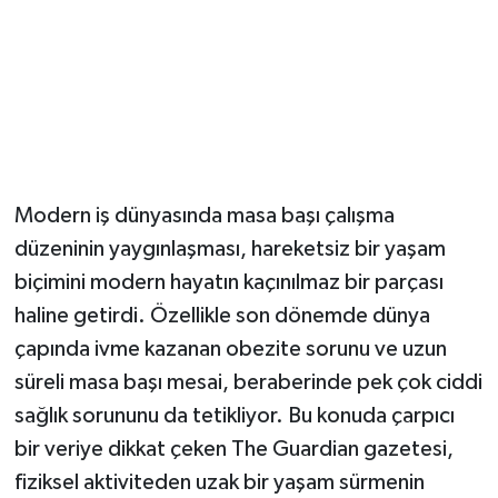
Modern iş dünyasında masa başı çalışma
düzeninin yaygınlaşması, hareketsiz bir yaşam
biçimini modern hayatın kaçınılmaz bir parçası
haline getirdi. Özellikle son dönemde dünya
çapında ivme kazanan obezite sorunu ve uzun
süreli masa başı mesai, beraberinde pek çok ciddi
sağlık sorununu da tetikliyor. Bu konuda çarpıcı
bir veriye dikkat çeken The Guardian gazetesi,
fiziksel aktiviteden uzak bir yaşam sürmenin