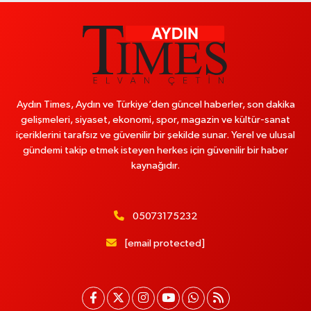
Aydın Times, Aydın ve Türkiye’den güncel haberler, son dakika
gelişmeleri, siyaset, ekonomi, spor, magazin ve kültür-sanat
içeriklerini tarafsız ve güvenilir bir şekilde sunar. Yerel ve ulusal
gündemi takip etmek isteyen herkes için güvenilir bir haber
kaynağıdır.
05073175232
[email protected]