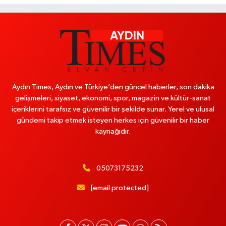
Aydın Times, Aydın ve Türkiye’den güncel haberler, son dakika
gelişmeleri, siyaset, ekonomi, spor, magazin ve kültür-sanat
içeriklerini tarafsız ve güvenilir bir şekilde sunar. Yerel ve ulusal
gündemi takip etmek isteyen herkes için güvenilir bir haber
kaynağıdır.
05073175232
[email protected]