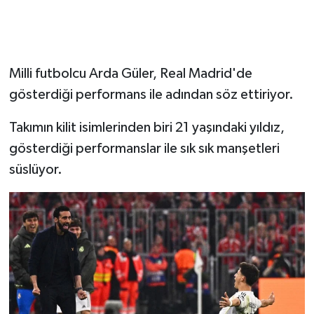
Milli futbolcu Arda Güler, Real Madrid'de
gösterdiği performans ile adından söz ettiriyor.
Takımın kilit isimlerinden biri 21 yaşındaki yıldız,
gösterdiği performanslar ile sık sık manşetleri
süslüyor.