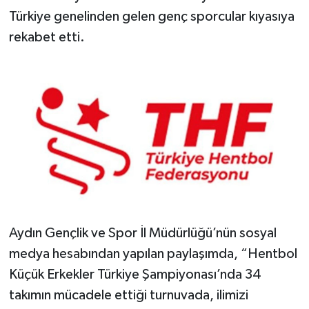
Türkiye genelinden gelen genç sporcular kıyasıya
rekabet etti.
Aydın Gençlik ve Spor İl Müdürlüğü’nün sosyal
medya hesabından yapılan paylaşımda, “Hentbol
Küçük Erkekler Türkiye Şampiyonası’nda 34
takımın mücadele ettiği turnuvada, ilimizi