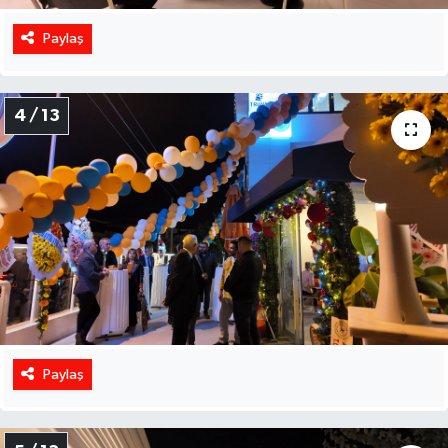
Paylaş
4 / 13
Paylaş