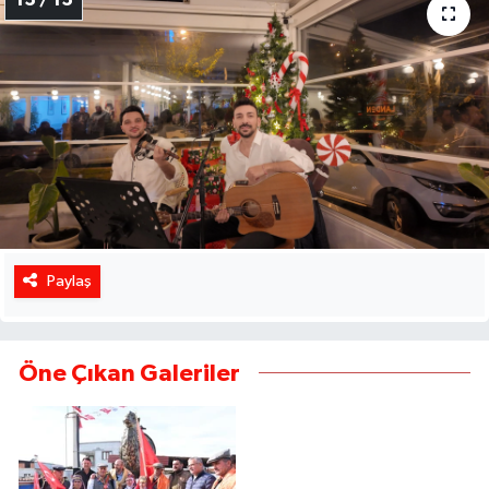
Paylaş
Öne Çıkan Galeriler