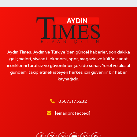
Aydın Times, Aydın ve Türkiye’den güncel haberler, son dakika
gelişmeleri, siyaset, ekonomi, spor, magazin ve kültür-sanat
içeriklerini tarafsız ve güvenilir bir şekilde sunar. Yerel ve ulusal
gündemi takip etmek isteyen herkes için güvenilir bir haber
kaynağıdır.
05073175232
[email protected]