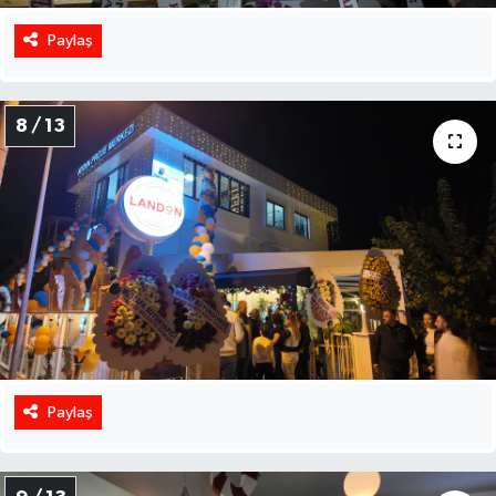
Paylaş
8 / 13
Paylaş