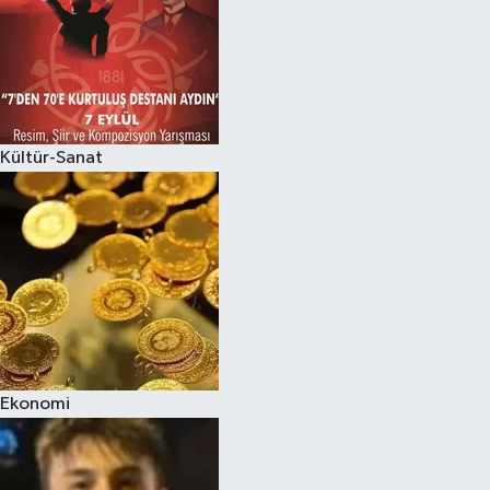
Kültür-Sanat
Ekonomi