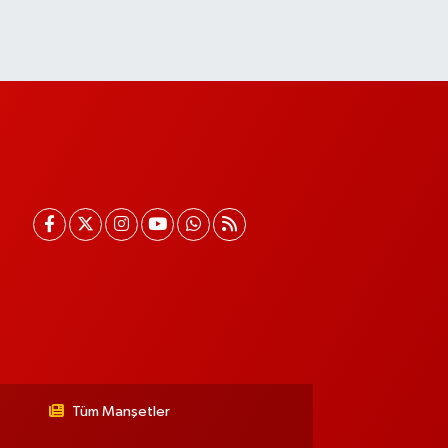
Tüm Manşetler