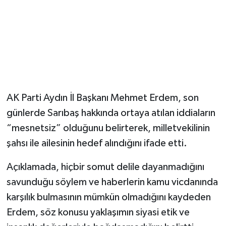
AK Parti Aydın İl Başkanı Mehmet Erdem, son
günlerde Sarıbaş hakkında ortaya atılan iddiaların
“mesnetsiz” olduğunu belirterek, milletvekilinin
şahsı ile ailesinin hedef alındığını ifade etti.
Açıklamada, hiçbir somut delile dayanmadığını
savunduğu söylem ve haberlerin kamu vicdanında
karşılık bulmasının mümkün olmadığını kaydeden
Erdem, söz konusu yaklaşımın siyasi etik ve