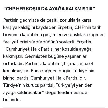
“CHP HER KOŞULDA AYAĞA KALKMIŞTIR”
Partinin geçmişte de çeşitli zorluklarla karşı
karşıya kaldığını kaydeden Erçetin, CHP’nin tarih
boyunca kapatılma girişimleri ve baskılara rağmen
faaliyetlerini sürdürdüğünü söyledi. Erçetin,
“Cumhuriyet Halk Partisi her koşulda ayağa
kalkmıştır. Geçmişten bugüne yaşananlar
ortadadır. Partimiz kapatılmıştır, mallarına el
konulmuştur. Buna rağmen bugün Türkiye’nin
birinci partisi Cumhuriyet Halk Partisi’dir.
Türkiye’nin kurucu partisi, Türkiye’yi yeniden
ayağa kaldıracaktır” değerlendirmesinde
bulundu.