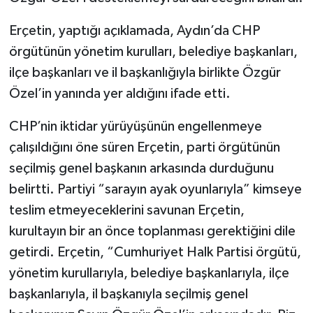
Erçetin, yaptığı açıklamada, Aydın’da CHP
örgütünün yönetim kurulları, belediye başkanları,
ilçe başkanları ve il başkanlığıyla birlikte Özgür
Özel’in yanında yer aldığını ifade etti.
CHP’nin iktidar yürüyüşünün engellenmeye
çalışıldığını öne süren Erçetin, parti örgütünün
seçilmiş genel başkanın arkasında durduğunu
belirtti. Partiyi “sarayın ayak oyunlarıyla” kimseye
teslim etmeyeceklerini savunan Erçetin,
kurultayın bir an önce toplanması gerektiğini dile
getirdi. Erçetin, “Cumhuriyet Halk Partisi örgütü,
yönetim kurullarıyla, belediye başkanlarıyla, ilçe
başkanlarıyla, il başkanıyla seçilmiş genel