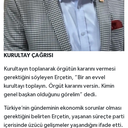
KURULTAY ÇAĞRISI
Kurultayın toplanarak örgütün kararını vermesi
gerektiğini söyleyen Erçetin, “Bir an evvel
kurultayı toplayın. Örgüt kararını versin. Kimin
genel başkan olduğunu görelim” dedi.
Türkiye’nin gündeminin ekonomik sorunlar olması
gerektiğini belirten Erçetin, yaşanan süreçte parti
içerisinde üzücü gelişmeler yaşandığını ifade etti.