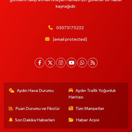
kaynağıdır.
05073175232
[email protected]
Aydın Hava Durumu
Aydın Trafik Yoğunluk
Haritası
Puan Durumu ve Fikstür
Tüm Manşetler
Son Dakika Haberleri
Haber Arşivi