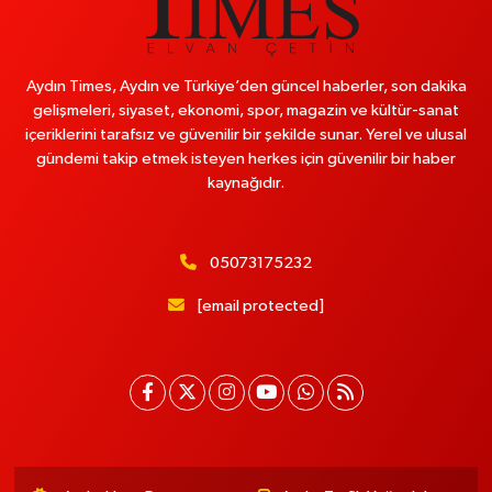
Aydın Times, Aydın ve Türkiye’den güncel haberler, son dakika
gelişmeleri, siyaset, ekonomi, spor, magazin ve kültür-sanat
içeriklerini tarafsız ve güvenilir bir şekilde sunar. Yerel ve ulusal
gündemi takip etmek isteyen herkes için güvenilir bir haber
kaynağıdır.
05073175232
[email protected]