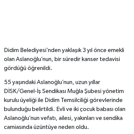
Didim Belediyesi’nden yaklaşık 3 yıl önce emekli
olan Aslanoğlu’nun, bir süredir kanser tedavisi
gördüğü öğrenildi.
55 yaşındaki Aslanoğlu’nun, uzun yıllar
DİSK/Genel-İş Sendikası Muğla Şubesi yönetim
kurulu üyeliği ile Didim Temsilciliği görevlerinde
bulunduğu belirtildi. Evli ve iki çocuk babası olan
Aslanoğlu’nun vefatı, ailesi, yakınları ve sendika
camiasında üzüntüye neden oldu.