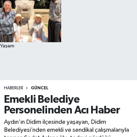
Yaşam
HABERLER
GÜNCEL
Emekli Belediye
Personelinden Acı Haber
Aydın’ın Didim ilçesinde yaşayan, Didim
Belediyesi’nden emekli ve sendikal çalışmalarıyla