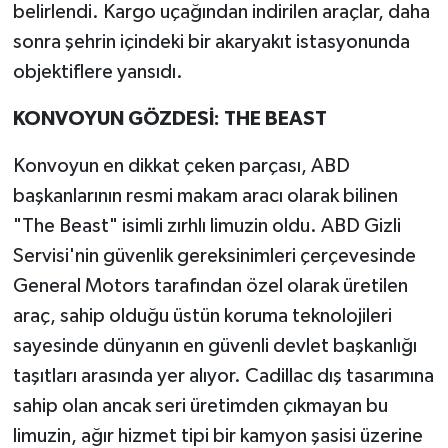
belirlendi. Kargo uçağından indirilen araçlar, daha
sonra şehrin içindeki bir akaryakıt istasyonunda
objektiflere yansıdı.
KONVOYUN GÖZDESİ: THE BEAST
Konvoyun en dikkat çeken parçası, ABD
başkanlarının resmi makam aracı olarak bilinen
"The Beast" isimli zırhlı limuzin oldu. ABD Gizli
Servisi'nin güvenlik gereksinimleri çerçevesinde
General Motors tarafından özel olarak üretilen
araç, sahip olduğu üstün koruma teknolojileri
sayesinde dünyanın en güvenli devlet başkanlığı
taşıtları arasında yer alıyor. Cadillac dış tasarımına
sahip olan ancak seri üretimden çıkmayan bu
limuzin, ağır hizmet tipi bir kamyon şasisi üzerine