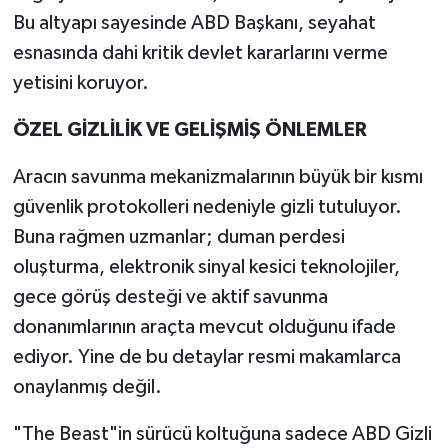
Bu altyapı sayesinde ABD Başkanı, seyahat
esnasında dahi kritik devlet kararlarını verme
yetisini koruyor.
ÖZEL GİZLİLİK VE GELİŞMİŞ ÖNLEMLER
Aracın savunma mekanizmalarının büyük bir kısmı
güvenlik protokolleri nedeniyle gizli tutuluyor.
Buna rağmen uzmanlar; duman perdesi
oluşturma, elektronik sinyal kesici teknolojiler,
gece görüş desteği ve aktif savunma
donanımlarının araçta mevcut olduğunu ifade
ediyor. Yine de bu detaylar resmi makamlarca
onaylanmış değil.
"The Beast"in sürücü koltuğuna sadece ABD Gizli