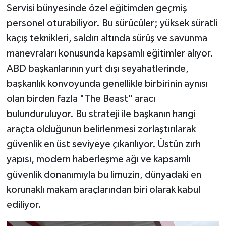
Servisi bünyesinde özel eğitimden geçmiş
personel oturabiliyor. Bu sürücüler; yüksek süratli
kaçış teknikleri, saldırı altında sürüş ve savunma
manevraları konusunda kapsamlı eğitimler alıyor.
ABD başkanlarının yurt dışı seyahatlerinde,
başkanlık konvoyunda genellikle birbirinin aynısı
olan birden fazla "The Beast" aracı
bulunduruluyor. Bu strateji ile başkanın hangi
araçta olduğunun belirlenmesi zorlaştırılarak
güvenlik en üst seviyeye çıkarılıyor. Üstün zırh
yapısı, modern haberleşme ağı ve kapsamlı
güvenlik donanımıyla bu limuzin, dünyadaki en
korunaklı makam araçlarından biri olarak kabul
ediliyor.