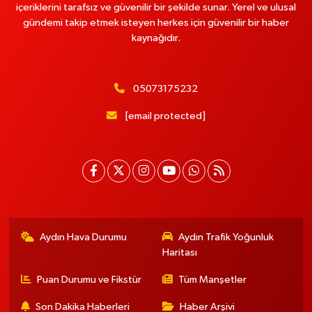
içeriklerini tarafsız ve güvenilir bir şekilde sunar. Yerel ve ulusal
gündemi takip etmek isteyen herkes için güvenilir bir haber
kaynağıdır.
05073175232
[email protected]
Aydın Hava Durumu
Aydın Trafik Yoğunluk
Haritası
Puan Durumu ve Fikstür
Tüm Manşetler
Son Dakika Haberleri
Haber Arşivi