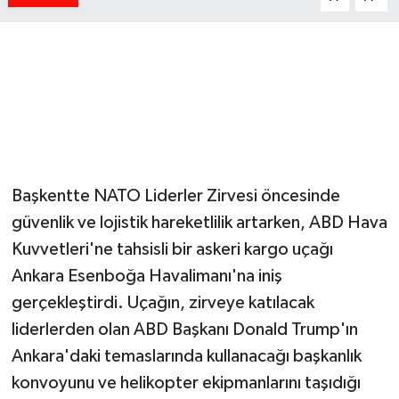
Başkentte NATO Liderler Zirvesi öncesinde
güvenlik ve lojistik hareketlilik artarken, ABD Hava
Kuvvetleri'ne tahsisli bir askeri kargo uçağı
Ankara Esenboğa Havalimanı'na iniş
gerçekleştirdi. Uçağın, zirveye katılacak
liderlerden olan ABD Başkanı Donald Trump'ın
Ankara'daki temaslarında kullanacağı başkanlık
konvoyunu ve helikopter ekipmanlarını taşıdığı