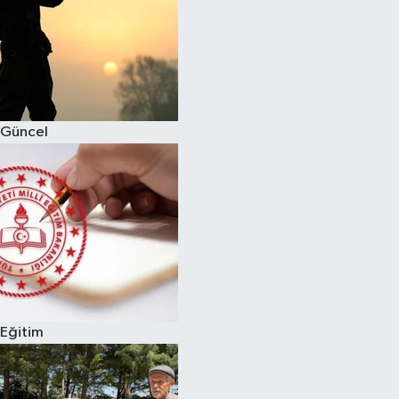
Güncel
Eğitim