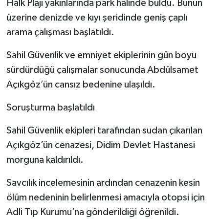
Halk Plajı yakınlarında park halinde buldu. Bunun
üzerine denizde ve kıyı şeridinde geniş çaplı
arama çalışması başlatıldı.
Sahil Güvenlik ve emniyet ekiplerinin gün boyu
sürdürdüğü çalışmalar sonucunda Abdülsamet
Açıkgöz’ün cansız bedenine ulaşıldı.
Soruşturma başlatıldı
Sahil Güvenlik ekipleri tarafından sudan çıkarılan
Açıkgöz’ün cenazesi, Didim Devlet Hastanesi
morguna kaldırıldı.
Savcılık incelemesinin ardından cenazenin kesin
ölüm nedeninin belirlenmesi amacıyla otopsi için
Adli Tıp Kurumu’na gönderildiği öğrenildi.