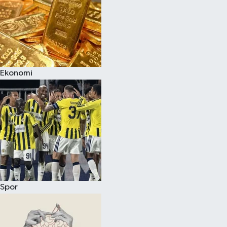
Ekonomi
Spor