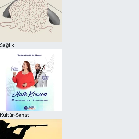
Sağlık
Kültür-Sanat