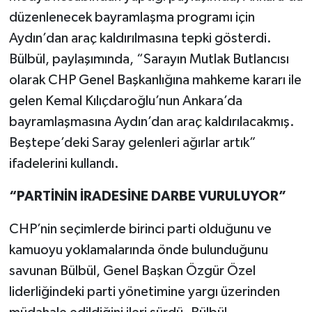
düzenlenecek bayramlaşma programı için
Aydın’dan araç kaldırılmasına tepki gösterdi.
Bülbül, paylaşımında, “Sarayın Mutlak Butlancısı
olarak CHP Genel Başkanlığına mahkeme kararı ile
gelen Kemal Kılıçdaroğlu’nun Ankara’da
bayramlaşmasına Aydın’dan araç kaldırılacakmış.
Beştepe’deki Saray gelenleri ağırlar artık”
ifadelerini kullandı.
“PARTİNİN İRADESİNE DARBE VURULUYOR”
CHP’nin seçimlerde birinci parti olduğunu ve
kamuoyu yoklamalarında önde bulunduğunu
savunan Bülbül, Genel Başkan Özgür Özel
liderliğindeki parti yönetimine yargı üzerinden