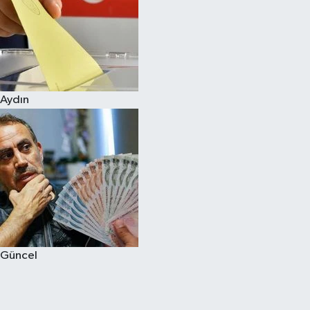
Aydın
Güncel