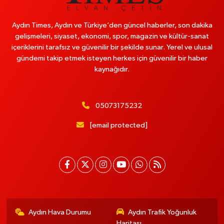
Aydın Times, Aydın ve Türkiye’den güncel haberler, son dakika
gelişmeleri, siyaset, ekonomi, spor, magazin ve kültür-sanat
içeriklerini tarafsız ve güvenilir bir şekilde sunar. Yerel ve ulusal
gündemi takip etmek isteyen herkes için güvenilir bir haber
kaynağıdır.
05073175232
[email protected]
Aydın Hava Durumu
Aydın Trafik Yoğunluk
Haritası