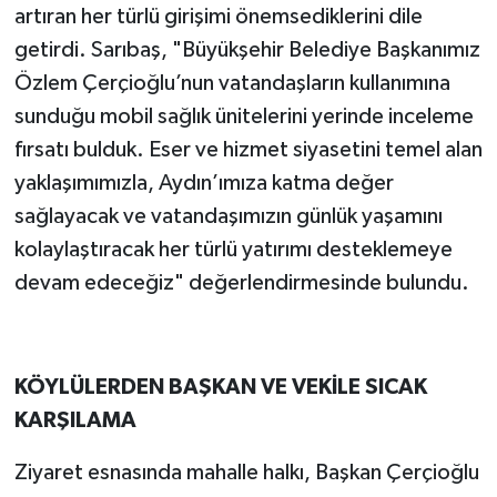
artıran her türlü girişimi önemsediklerini dile
getirdi. Sarıbaş, "Büyükşehir Belediye Başkanımız
Özlem Çerçioğlu’nun vatandaşların kullanımına
sunduğu mobil sağlık ünitelerini yerinde inceleme
fırsatı bulduk. Eser ve hizmet siyasetini temel alan
yaklaşımımızla, Aydın’ımıza katma değer
sağlayacak ve vatandaşımızın günlük yaşamını
kolaylaştıracak her türlü yatırımı desteklemeye
devam edeceğiz" değerlendirmesinde bulundu.
KÖYLÜLERDEN BAŞKAN VE VEKİLE SICAK
KARŞILAMA
Ziyaret esnasında mahalle halkı, Başkan Çerçioğlu