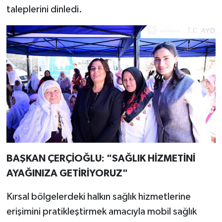
taleplerini dinledi.
BAŞKAN ÇERÇİOĞLU: "SAĞLIK HİZMETİNİ
AYAĞINIZA GETİRİYORUZ"
Kırsal bölgelerdeki halkın sağlık hizmetlerine
erişimini pratikleştirmek amacıyla mobil sağlık