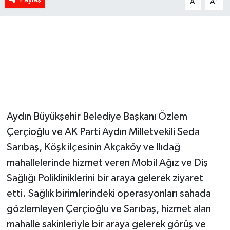
A
A
Aydın Büyükşehir Belediye Başkanı Özlem
Çerçioğlu ve AK Parti Aydın Milletvekili Seda
Sarıbaş, Köşk ilçesinin Akçaköy ve Ilıdağ
mahallelerinde hizmet veren Mobil Ağız ve Diş
Sağlığı Polikliniklerini bir araya gelerek ziyaret
etti. Sağlık birimlerindeki operasyonları sahada
gözlemleyen Çerçioğlu ve Sarıbaş, hizmet alan
mahalle sakinleriyle bir araya gelerek görüş ve