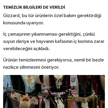
TEMİZLİK BİLGİLERİ DE VERİLDİ
Gizzard, bu tür ürünlerin özel bakım gerektirdiği
konusunda uyarıyor.
İç çamaşırının yıkanmaması gerektiğini, çünkü
suyun deriye ve hayvanın kafasının iç kısmına zarar
verebileceğini açıkladı.
Ürünün temizlenmesi gerekiyorsa, nemli bir bezle
nazikçe silinmesini öneriyor.