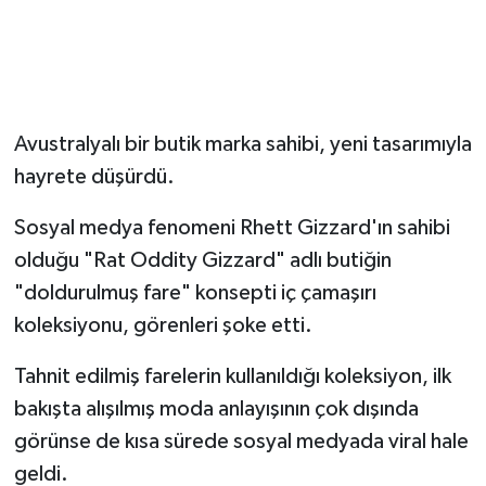
Avustralyalı bir butik marka sahibi, yeni tasarımıyla
hayrete düşürdü.
Sosyal medya fenomeni Rhett Gizzard'ın sahibi
olduğu "Rat Oddity Gizzard" adlı butiğin
"doldurulmuş fare" konsepti iç çamaşırı
koleksiyonu, görenleri şoke etti.
Tahnit edilmiş farelerin kullanıldığı koleksiyon, ilk
bakışta alışılmış moda anlayışının çok dışında
görünse de kısa sürede sosyal medyada viral hale
geldi.