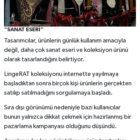
"SANAT ESERİ"
Tasarımcılar, ürünlerin günlük kullanım amacıyla
değil, daha çok sanat eseri ve koleksiyon ürünü
olarak tasarlandığını belirtiyor.
LingeRAT koleksiyonu internette yayılmaya
başladıktan sonra birçok kişi ürünlerin gerçekten
satılıp satılmadığını sorgulamaya başladı.
Sıra dışı görünümü nedeniyle bazı kullanıcılar
bunun yalnızca dikkat çekmek için hazırlanmış bir
pazarlama kampanyası olduğunu düşündü.