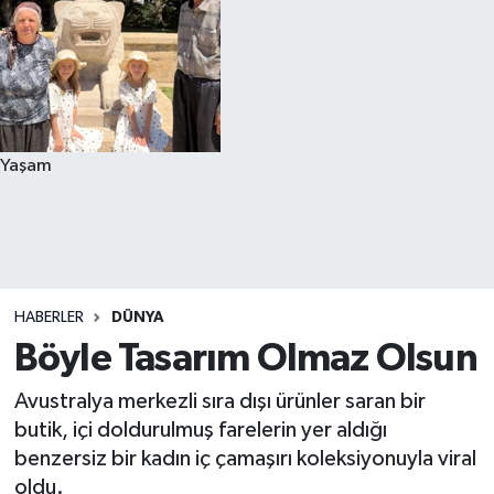
Yaşam
HABERLER
DÜNYA
Böyle Tasarım Olmaz Olsun
Avustralya merkezli sıra dışı ürünler saran bir
butik, içi doldurulmuş farelerin yer aldığı
benzersiz bir kadın iç çamaşırı koleksiyonuyla viral
oldu.