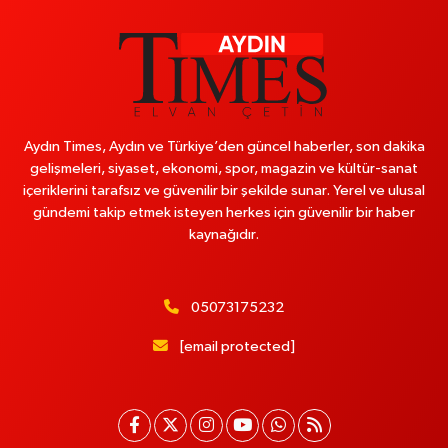
Aydın Times, Aydın ve Türkiye’den güncel haberler, son dakika
gelişmeleri, siyaset, ekonomi, spor, magazin ve kültür-sanat
içeriklerini tarafsız ve güvenilir bir şekilde sunar. Yerel ve ulusal
gündemi takip etmek isteyen herkes için güvenilir bir haber
kaynağıdır.
05073175232
[email protected]