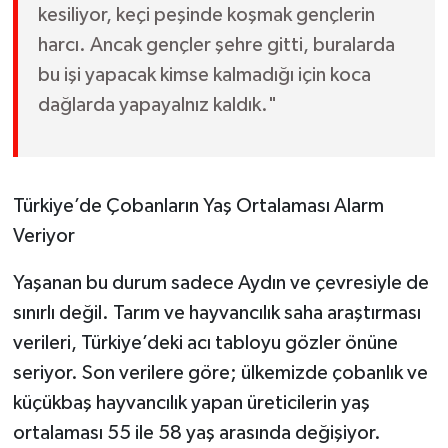
kesiliyor, keçi peşinde koşmak gençlerin
harcı. Ancak gençler şehre gitti, buralarda
bu işi yapacak kimse kalmadığı için koca
dağlarda yapayalnız kaldık."
Türkiye’de Çobanların Yaş Ortalaması Alarm
Veriyor
Yaşanan bu durum sadece Aydın ve çevresiyle de
sınırlı değil. Tarım ve hayvancılık saha araştırması
verileri, Türkiye’deki acı tabloyu gözler önüne
seriyor. Son verilere göre; ülkemizde çobanlık ve
küçükbaş hayvancılık yapan üreticilerin yaş
ortalaması 55 ile 58 yaş arasında değişiyor.