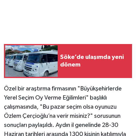
Söke’de ulaşımda yeni
dönem
Özel bir araştırma firmasının "Büyükşehirlerde
Yerel Seçim Oy Verme Eğilimleri" başlıklı
çalışmasında, "Bu pazar seçim olsa oyunuzu
Özlem Çerçioğlu’na verir misiniz?" sorusunun
sonuçları paylaşıldı. Aydın il genelinde 28-30
Haziran tarihleri arasında 1300 kişinin katılımıyla