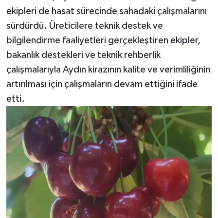
ekipleri de hasat sürecinde sahadaki çalışmalarını
sürdürdü. Üreticilere teknik destek ve
bilgilendirme faaliyetleri gerçekleştiren ekipler,
bakanlık destekleri ve teknik rehberlik
çalışmalarıyla Aydın kirazının kalite ve verimliliğinin
artırılması için çalışmaların devam ettiğini ifade
etti.