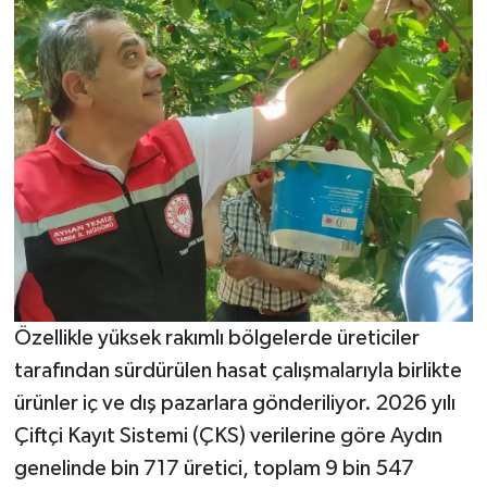
Özellikle yüksek rakımlı bölgelerde üreticiler
tarafından sürdürülen hasat çalışmalarıyla birlikte
ürünler iç ve dış pazarlara gönderiliyor. 2026 yılı
Çiftçi Kayıt Sistemi (ÇKS) verilerine göre Aydın
genelinde bin 717 üretici, toplam 9 bin 547