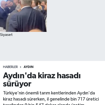
Siyaset
HABERLER
AYDIN
Aydın'da kiraz hasadı
sürüyor
Türkiye'nin önemli tarım kentlerinden Aydın'da
kiraz hasadı sürerken, il genelinde bin 717 üretici