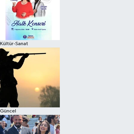
Kültür-Sanat
Güncel