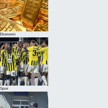
Magazin
Ekonomi
Spor