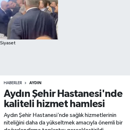
Siyaset
HABERLER
AYDIN
Aydın Şehir Hastanesi'nde
kaliteli hizmet hamlesi
Aydın Şehir Hastanesi’nde sağlık hizmetlerinin
niteliğini daha da yükseltmek amacıyla önemli bir