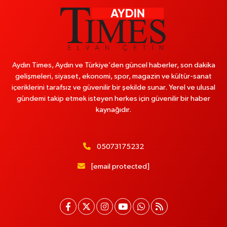
Aydın Times, Aydın ve Türkiye’den güncel haberler, son dakika
gelişmeleri, siyaset, ekonomi, spor, magazin ve kültür-sanat
içeriklerini tarafsız ve güvenilir bir şekilde sunar. Yerel ve ulusal
gündemi takip etmek isteyen herkes için güvenilir bir haber
kaynağıdır.
05073175232
[email protected]