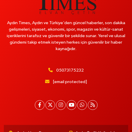
Aydın Times, Aydın ve Türkiye’den güncel haberler, son dakika
gelişmeleri, siyaset, ekonomi, spor, magazin ve kültür-sanat
içeriklerini tarafsız ve güvenilir bir şekilde sunar. Yerel ve ulusal
gündemi takip etmek isteyen herkes için güvenilir bir haber
kaynağıdır.
05073175232
[email protected]