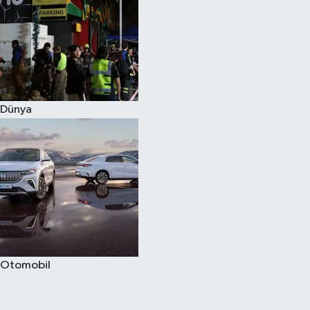
Dünya
Otomobil