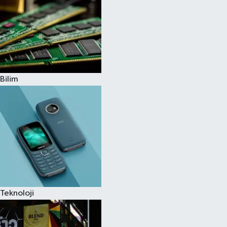
Bilim
Teknoloji