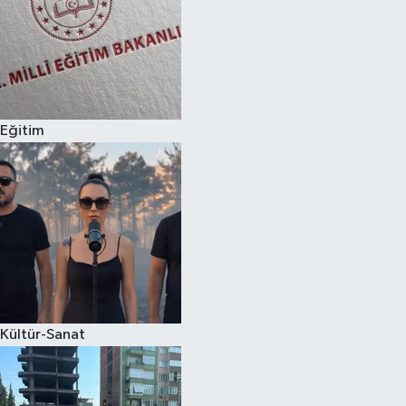
Eğitim
Kültür-Sanat