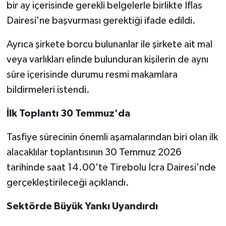
bir ay içerisinde gerekli belgelerle birlikte İflas
Dairesi'ne başvurması gerektiği ifade edildi.
Ayrıca şirkete borcu bulunanlar ile şirkete ait mal
veya varlıkları elinde bulunduran kişilerin de aynı
süre içerisinde durumu resmi makamlara
bildirmeleri istendi.
İlk Toplantı 30 Temmuz'da
Tasfiye sürecinin önemli aşamalarından biri olan ilk
alacaklılar toplantısının 30 Temmuz 2026
tarihinde saat 14.00'te Tirebolu İcra Dairesi'nde
gerçekleştirileceği açıklandı.
Sektörde Büyük Yankı Uyandırdı