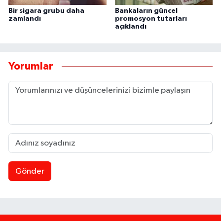
Bir sigara grubu daha
Bankaların güncel
zamlandı
promosyon tutarları
açıklandı
Yorumlar
Gönder