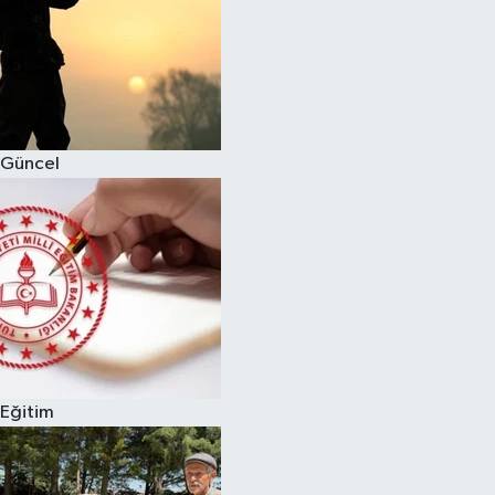
Güncel
Eğitim