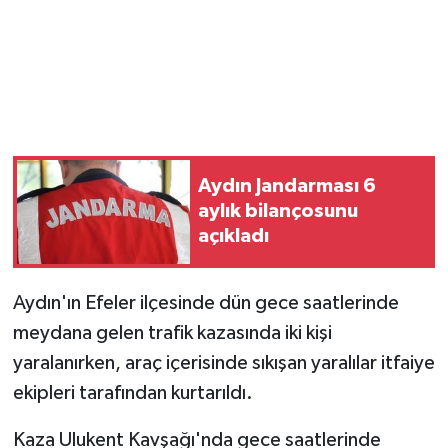
Aydın Jandarması 6
aylık bilançosunu
açıkladı
Aydın'ın Efeler ilçesinde dün gece saatlerinde
meydana gelen trafik kazasında iki kişi
yaralanırken, araç içerisinde sıkışan yaralılar itfaiye
ekipleri tarafından kurtarıldı.
Kaza Ulukent Kavşağı'nda gece saatlerinde