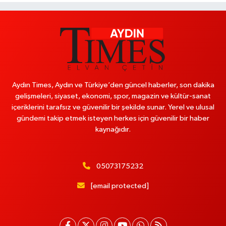
Aydın Times, Aydın ve Türkiye’den güncel haberler, son dakika
gelişmeleri, siyaset, ekonomi, spor, magazin ve kültür-sanat
içeriklerini tarafsız ve güvenilir bir şekilde sunar. Yerel ve ulusal
gündemi takip etmek isteyen herkes için güvenilir bir haber
kaynağıdır.
05073175232
[email protected]