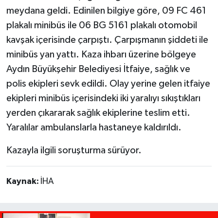
meydana geldi. Edinilen bilgiye göre, 09 FC 461
plakalı minibüs ile 06 BG 5161 plakalı otomobil
kavşak içerisinde çarpıştı. Çarpışmanın şiddeti ile
minibüs yan yattı. Kaza ihbarı üzerine bölgeye
Aydın Büyükşehir Belediyesi İtfaiye, sağlık ve
polis ekipleri sevk edildi. Olay yerine gelen itfaiye
ekipleri minibüs içerisindeki iki yaralıyı sıkıştıkları
yerden çıkararak sağlık ekiplerine teslim etti.
Yaralılar ambulanslarla hastaneye kaldırıldı.
Kazayla ilgili soruşturma sürüyor.
Kaynak:
İHA