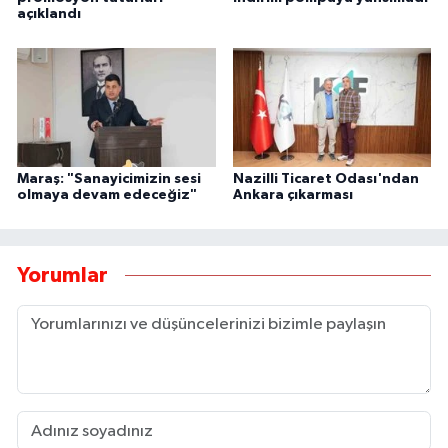
açıklandı
Maraş: "Sanayicimizin sesi
Nazilli Ticaret Odası'ndan
olmaya devam edeceğiz"
Ankara çıkarması
Yorumlar