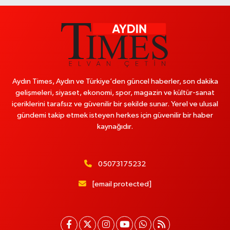
Aydın Times, Aydın ve Türkiye’den güncel haberler, son dakika
gelişmeleri, siyaset, ekonomi, spor, magazin ve kültür-sanat
içeriklerini tarafsız ve güvenilir bir şekilde sunar. Yerel ve ulusal
gündemi takip etmek isteyen herkes için güvenilir bir haber
kaynağıdır.
05073175232
[email protected]