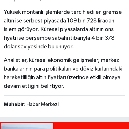
Yüksek montanlı işlemlerde tercih edilen gremse
altın ise serbest piyasada 109 bin 728 liradan
işlem görüyor. Küresel piyasalarda altının ons
fiyatı ise perşembe sabahı itibarıyla 4 bin 378
dolar seviyesinde bulunuyor.
Analistler, küresel ekonomik gelişmeler, merkez
bankalarının para politikaları ve döviz kurlarındaki
hareketliliğin altın fiyatları üzerinde etkili olmaya
devam ettiğini belirtiyor.
Muhabir:
Haber Merkezi